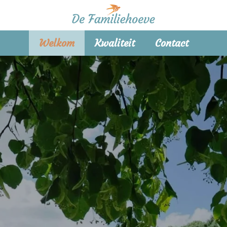
Welkom
Kwaliteit
Contact