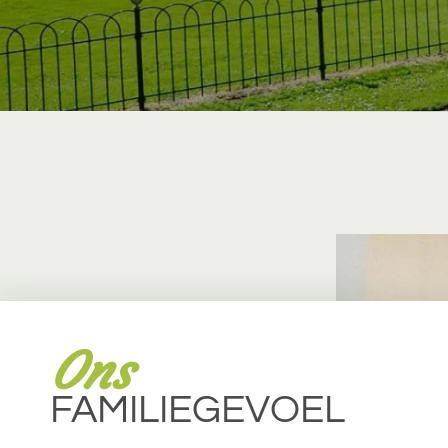
Ons
FAMILIEGEVOEL