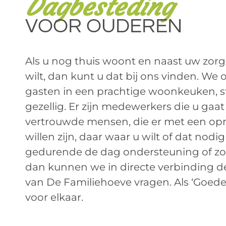
Dagbesteding
VOOR OUDEREN
Als u nog thuis woont en naast uw zorg
wilt, dan kunt u dat bij ons vinden. W
gasten in een prachtige woonkeuken, s
gezellig. Er zijn medewerkers die u gaat
vertrouwde mensen, die er met een opr
willen zijn, daar waar u wilt of dat nodig 
gedurende de dag ondersteuning of zo
dan kunnen we in directe verbinding 
van De Familiehoeve vragen. Als ‘Goede
voor elkaar.