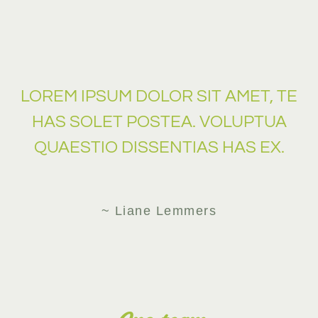
LOREM IPSUM DOLOR SIT AMET, TE
HAS SOLET POSTEA. VOLUPTUA
QUAESTIO DISSENTIAS HAS EX.
~ Liane Lemmers