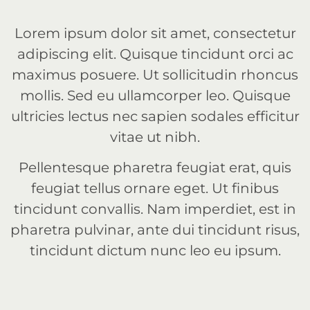
Lorem ipsum dolor sit amet, consectetur
adipiscing elit. Quisque tincidunt orci ac
maximus posuere. Ut sollicitudin rhoncus
mollis. Sed eu ullamcorper leo. Quisque
ultricies lectus nec sapien sodales efficitur
vitae ut nibh.
Pellentesque pharetra feugiat erat, quis
feugiat tellus ornare eget. Ut finibus
tincidunt convallis. Nam imperdiet, est in
pharetra pulvinar, ante dui tincidunt risus,
tincidunt dictum nunc leo eu ipsum.