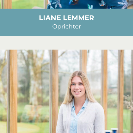
LIANE LEMMER
Oprichter